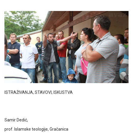
ISTRAŽIVANJA, STAVOVI, ISKUSTVA
Samir Dedić,
prof. Islamske teologije, Gračanica