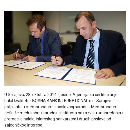
U Sarajevu, 28. oktobra 2014. godine, Agencija za certificiranje
halal kvalitete i BOSNA BANK INTERNATIONAL d.d. Sarajevo
potpisali su memorandum o poslovnoj saradnji. Memorandum
definiše međusobnu saradnju institucija na razvoju unapređenja i
promocije halala, islamskog bankarstva i drugih poslova od
zajedničkog interesa.