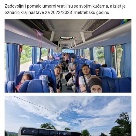
Zadovoljni i pomalo umorni vratili su se svojim kućama, a izlet je
označio kraj nastave za 2022/2023. mektebsku godinu.