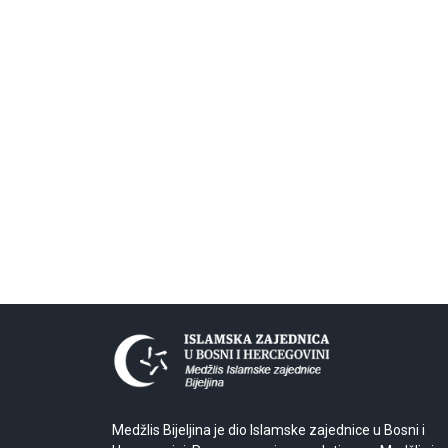
Medžlis Bijeljina je dio Islamske zajednice u Bosni i