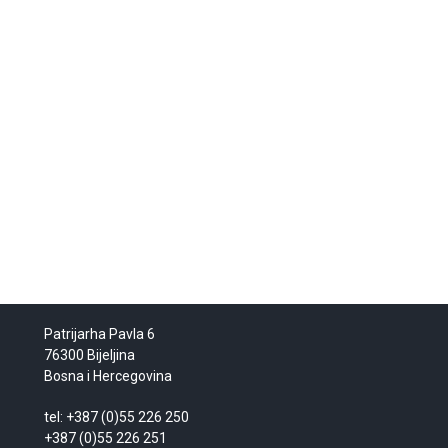
Patrijarha Pavla 6
76300 Bijeljina
Bosna i Hercegovina
tel: +387 (0)55 226 250
+387 (0)55 226 251