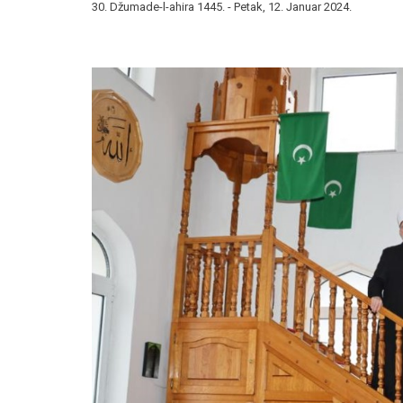
30. Džumade-l-ahira 1445. - Petak, 12. Januar 2024.