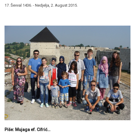
17. Ševval 1436. - Nedjelja, 2. August 2015.
Piše: Mujaga ef. Cifrić…