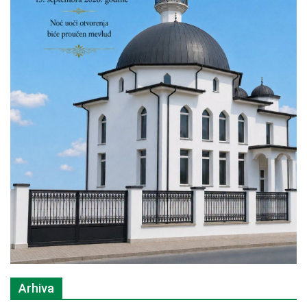
Arhiva