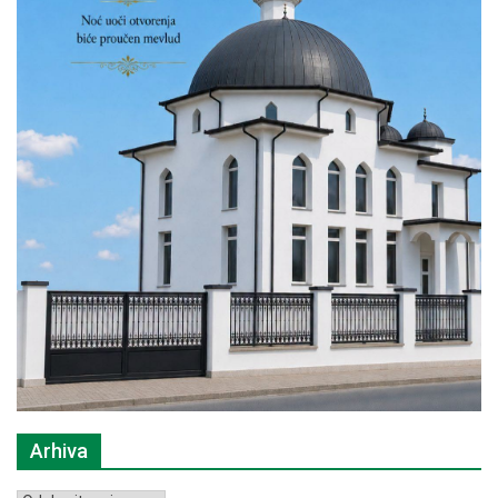
Arhiva