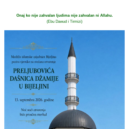
Onaj ko nije zahvalan ljudima nije zahvalan ni Allahu.
(Ebu Dawud i Tirmizi)