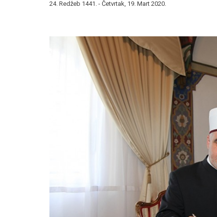
24. Redžeb 1441. - Četvrtak, 19. Mart 2020.