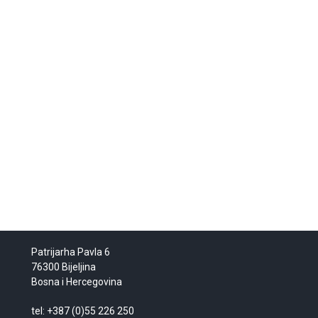
Patrijarha Pavla 6
76300 Bijeljina
Bosna i Hercegovina
tel: +387 (0)55 226 250