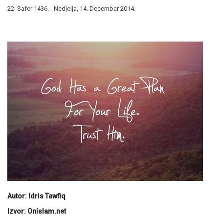
22. Safer 1436. - Nedjelja, 14. Decembar 2014.
Autor: Idris Tawfiq
Izvor: Onislam.net