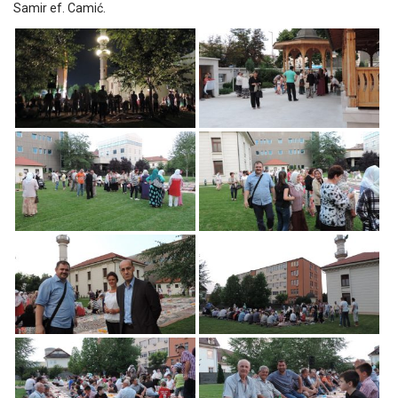
Samir ef. Camić.