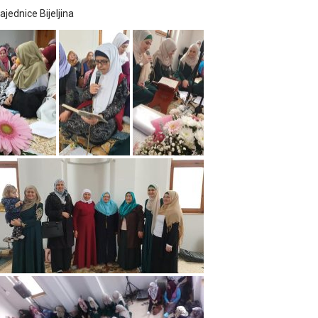
jednice Bijeljina