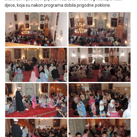
djece, koja su nakon programa dobila prigodne poklone.