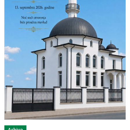
Arhiva