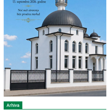
Arhiva