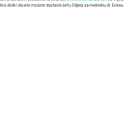
bro došli i da iste možete dostaviti šefu Odjela za mektebu dr. Enesu