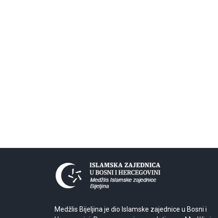
Medžlis Bijeljina je dio Islamske zajednice u Bosni i