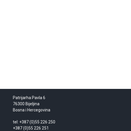
Patrijarha Pavla 6
76300 Bijeljina
Bosna i Hercegovina
tel: +387 (0)55 226 250
+387 (0)55 226 251