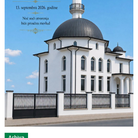
Arhiva