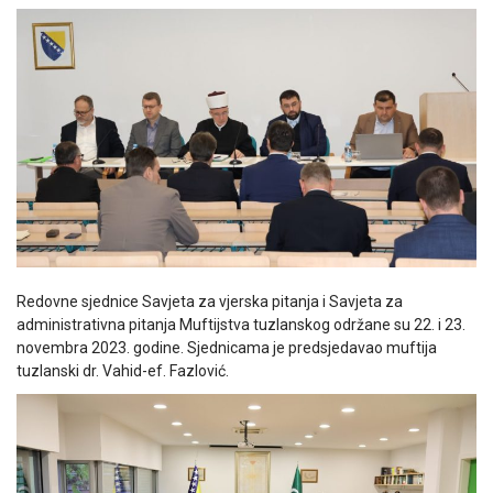
Redovne sjednice Savjeta za vjerska pitanja i Savjeta za
administrativna pitanja Muftijstva tuzlanskog održane su 22. i 23.
novembra 2023. godine. Sjednicama je predsjedavao muftija
tuzlanski dr. Vahid-ef. Fazlović.