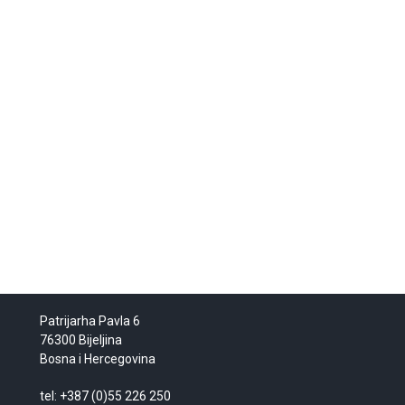
Patrijarha Pavla 6
76300 Bijeljina
Bosna i Hercegovina
tel: +387 (0)55 226 250