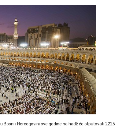
 u Bosni i Hercegovini ove godine na hadž će otputovati 2225