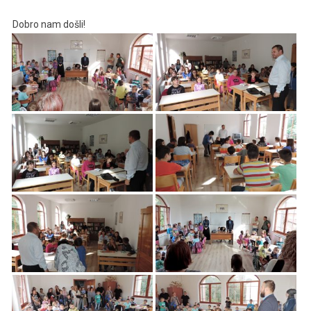
Dobro nam došli!