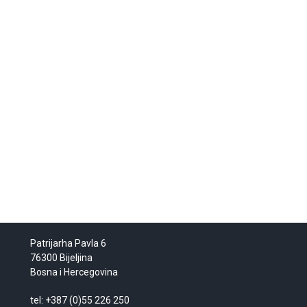
Patrijarha Pavla 6
76300 Bijeljina
Bosna i Hercegovina
tel: +387 (0)55 226 250