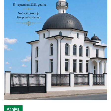
Arhiva