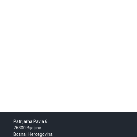
Patrijarha Pavla 6
76300 Bijeljina
Bosna i Hercegovina