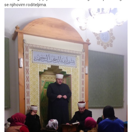
se njihovim roditeljima.