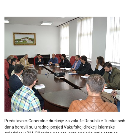
Predstavnici Generalne direkcije za vakufe Republike Turske ovih
dana boravili su u radnoj posjeti Vakufskoj direkciji Islamske