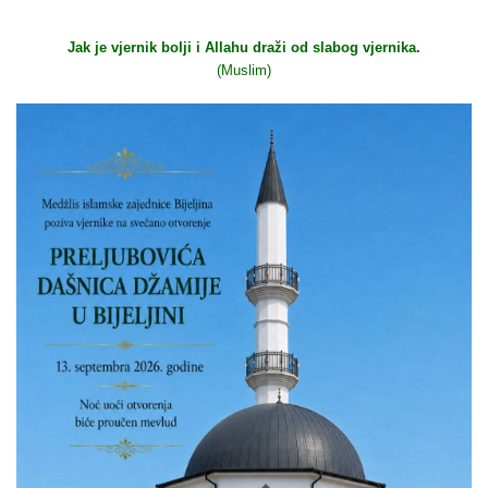
Jak je vjernik bolji i Allahu draži od slabog vjernika.
(Muslim)