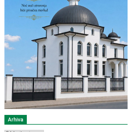
Arhiva