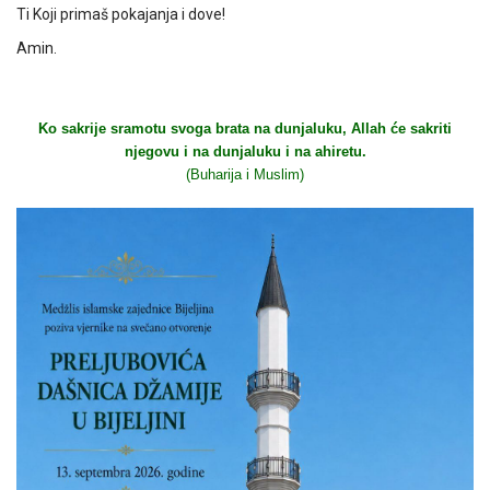
Ti Koji primaš pokajanja i dove!
Amin.
Ko sakrije sramotu svoga brata na dunjaluku, Allah će sakriti
njegovu i na dunjaluku i na ahiretu.
(Buharija i Muslim)