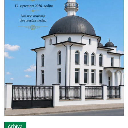
Arhiva