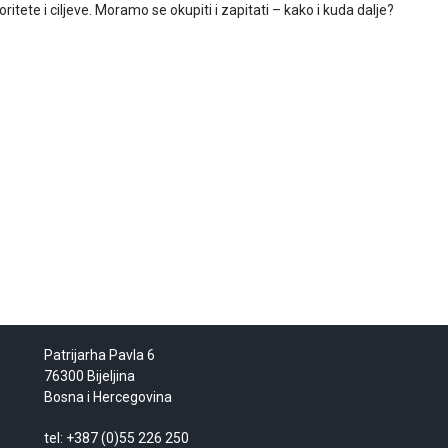
oritete i ciljeve. Moramo se okupiti i zapitati – kako i kuda dalje?
Patrijarha Pavla 6
76300 Bijeljina
Bosna i Hercegovina
tel: +387 (0)55 226 250