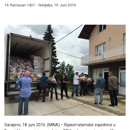
14. Ramazan 1437. - Nedjelja, 19. Juni 2016.
Sarajevo, 18. juni 2016. (MINA) – Rijaset islamske zajednice u