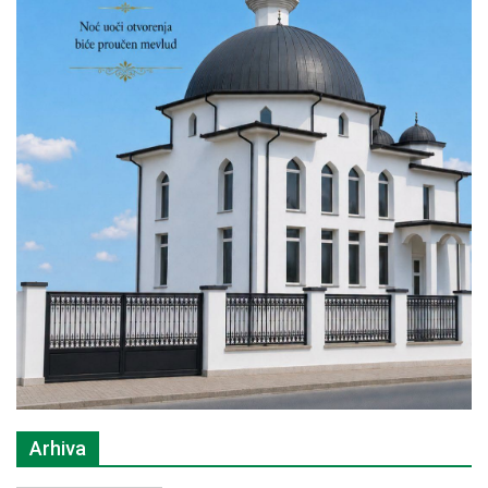
Arhiva