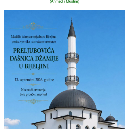
(Ahmed i Muslim)