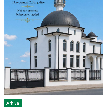
Arhiva