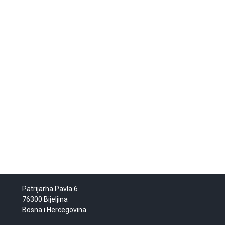
Patrijarha Pavla 6
76300 Bijeljina
Bosna i Hercegovina