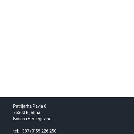
Patrijarha Pavla 6
76300 Bijeljina
Bosna i Hercegovina
tel: +387 (0)55 226 250