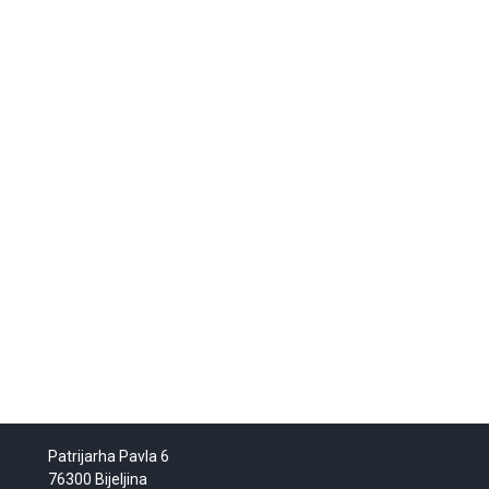
Patrijarha Pavla 6
76300 Bijeljina