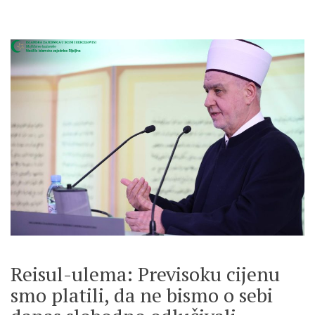
Reisul-ulema: Previsoku cijenu
smo platili, da ne bismo o sebi