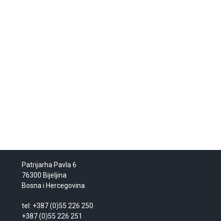
Patrijarha Pavla 6
76300 Bijeljina
Bosna i Hercegovina
tel: +387 (0)55 226 250
+387 (0)55 226 251