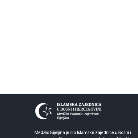
Medžlis Bijeljina je dio Islamske zajednice u Bosni i