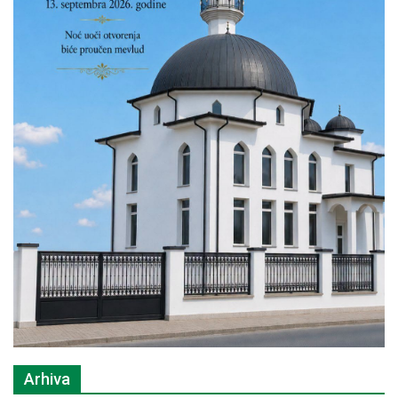
Arhiva