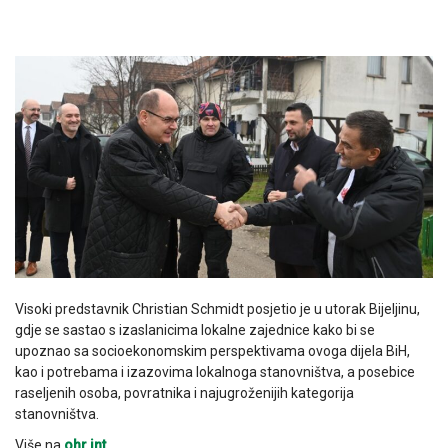
Visoki predstavnik Christian Schmidt posjetio je u utorak Bijeljinu,
gdje se sastao s izaslanicima lokalne zajednice kako bi se
upoznao sa socioekonomskim perspektivama ovoga dijela BiH,
kao i potrebama i izazovima lokalnoga stanovništva, a posebice
raseljenih osoba, povratnika i najugroženijih kategorija
stanovništva.
Više na
ohr.int